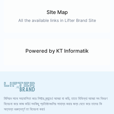
SIte Map
All the available links in Lifter Brand Site
Powered by KT Informatik
মিলিয়ন সাথে সহযোগিতা করে লিফ্টার ব্র্যান্ডে। আমরা যা করি, তাতে বিভিন্ন। আমরা সব বিবরণ
বিবেচনা করে কাজ করি। সবকিছু প্রতিষ্ঠানগুলির সাহায্য করার জন্য যেতে করে তাদের কি
অত্যন্ত গুরুত্বপূর্ণ তা বিবেচনা করা।