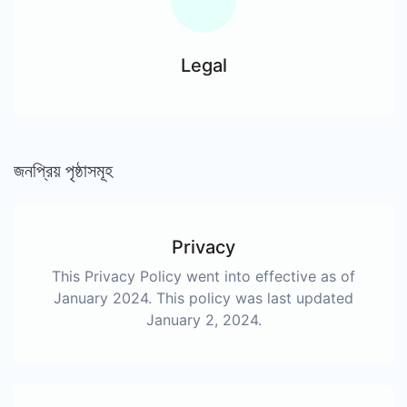
Legal
জনপ্রিয় পৃষ্ঠাসমূহ
Privacy
This Privacy Policy went into effective as of
January 2024. This policy was last updated
January 2, 2024.