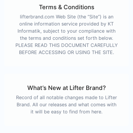
Terms & Conditions
lifterbrand.com Web Site (the “Site”) is an
online information service provided by KT
Informatik, subject to your compliance with
the terms and conditions set forth below.
PLEASE READ THIS DOCUMENT CAREFULLY
BEFORE ACCESSING OR USING THE SITE.
What’s New at Lifter Brand?
Record of all notable changes made to Lifter
Brand. All our releases and what comes with
it will be easy to find from here.