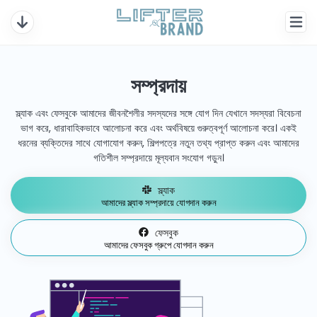
সম্প্রদায়
স্ল্যাক এবং ফেসবুকে আমাদের জীবনশৈলীর সদস্যদের সঙ্গে যোগ দিন যেখানে সদস্যরা বিবেচনা
ভাগ করে, ধারাবাহিকভাবে আলোচনা করে এবং অর্থবিষয়ে গুরুত্বপূর্ণ আলোচনা করে। একই
ধরনের ব্যক্তিদের সাথে যোগাযোগ করুন, শিল্পপত্রে নতুন তথ্য প্রাপ্ত করুন এবং আমাদের
গতিশীল সম্প্রদায়ে মূল্যবান সংযোগ গড়ুন।
স্ল্যাক
আমাদের স্ল্যাক সম্প্রদায়ে যোগদান করুন
ফেসবুক
আমাদের ফেসবুক গ্রুপে যোগদান করুন